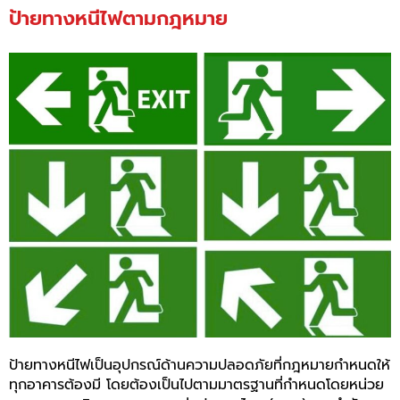
ป้ายทางหนีไฟตามกฎหมาย
ป้ายทางหนีไฟเป็นอุปกรณ์ด้านความปลอดภัยที่กฎหมายกำหนดให้
ทุกอาคารต้องมี โดยต้อง
เป็นไปตามมาตรฐานที่กำหนดโดยหน่วย