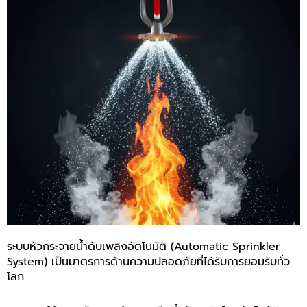
ระบบหัวกระจายน้ำดับเพลิงอัตโนมัติ (Automatic Sprinkler
System) เป็นมาตรการด้านความปลอดภัยที่ได้รับการยอมรับทั่ว
โลก