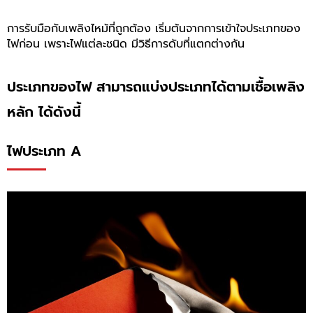
การรับมือกับเพลิงไหม้ที่ถูกต้อง เริ่มต้นจากการเข้าใจประเภทของ
ไฟก่อน เพราะไฟแต่ละชนิด
มีวิธีการดับที่แตกต่างกัน
ประเภทของไฟ สามารถแบ่งประเภทได้ตามเชื้อเพลิง
หลัก ได้ดังนี้
ไฟประเภท A