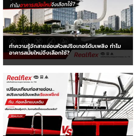
ทำความรู้จักสายอ่อนหัวสปริงเกอร์ดับเพลิง ทำไม
อาคารสมัยใหม่จึงเลือกใช้?