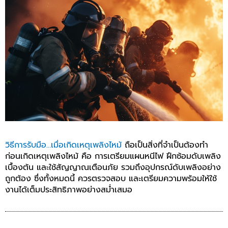
วิธีการรับมือ…เมื่อเกิดเหตุเพลิงไหม้
ถือเป็นสิ่งที่จำเป็นต้องทำ
ก่อนเกิดเหตุเพลิงไหม้ คือ การ
เตรียมแผนหนีไฟ ฝึกซ้อมดับเพลิง
เบื้องต้น และใช้สัญญาณเตือนภัย รวมถึงอุปกรณ์ดับเพลิงอย่าง
ถูกต้อง ซึ่งทั้งหมดนี้ ควรตรวจสอบ และเตรียมความพร้อมให้ใช้
งานได้เต็มประสิทธิภาพอย่างสม่ำเสมอ