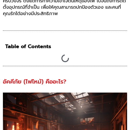
ครบวงจร ตั้งแต่การทำความเข้าใจต้นเหตุของไฟ ไปจนถึงการติด
ตั้งอุปกรณ์ที่จำเป็น เพื่อให้คุณสามารถปกป้องตัวเอง และคนที่
คุณรักได้อย่างมีประสิทธิภาพ
Table of Contents
อัคคีภัย (ไฟไหม้) คืออะไร?