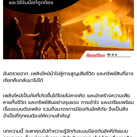
อันตรายจาก…เพลิงไหม้นำไปสู่การสูญเสียชีวิต และทรัพย์สินที่อาจ
เรียกคืนกลับมาไม่ได้
เพลิงไหม้เป็นภัยที่เกิดขึ้นได้โดยไม่คาดคิด และมักสร้างความเสีย
หายทั้งชีวิต และทรัพย์สินอย่างรุนแรง การเข้าใจ และเตรียมพร้อม
เรื่องระบบดับเพลิง รวมถึงมาตรการป้องกันอัคคีภัย จึงเป็นสิ่ง
จำเป็นที่ทุกคนต้องให้ความสำคัญ!
บทความนี้ จะพาคุณไปทำความรู้จักกับระบบป้องกันอัคคีภัยแบบ