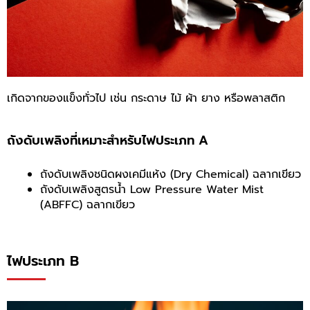
เกิดจากของแข็งทั่วไป เช่น กระดาษ ไม้ ผ้า ยาง หรือพลาสติก
ถังดับเพลิงที่เหมาะสำหรับไฟประเภท A
ถังดับเพลิงชนิดผงเคมีแห้ง (Dry Chemical) ฉลากเขียว
ถังดับเพลิงสูตรน้ำ Low Pressure Water Mist
(ABFFC) ฉลากเขียว
ไฟประเภท B