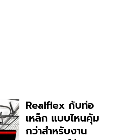
Realflex กับท่อ
เหล็ก แบบไหนคุ้ม
กว่าสำหรับงาน