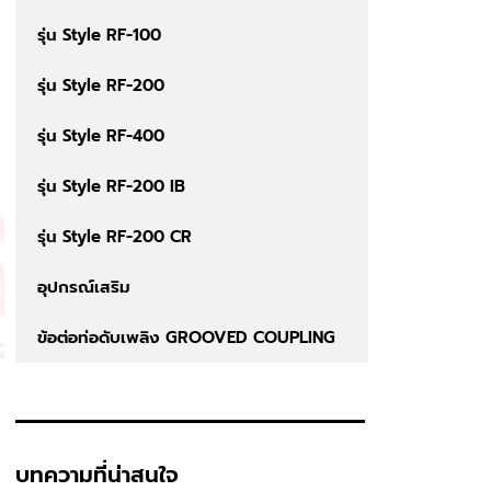
รุ่น Style RF-100
รุ่น Style RF-200
รุ่น Style RF-400
รุ่น Style RF-200 IB
รุ่น Style RF-200 CR
อุปกรณ์เสริม
ข้อต่อท่อดับเพลิง GROOVED COUPLING
บทความที่น่าสนใจ