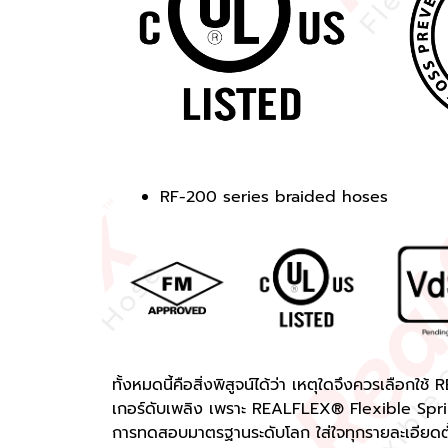
RF-200 series braided hoses
ทั้งหมดนี้คือสิ่งพิสูจน์ได้ว่า เหตุใดจึงควรเลือ
เกอร์ดับเพลิง เพราะ REALFLEX® Flexible Sprin
การทดสอบมาตรฐานระดับโลก ใส่ใจทุกรายละเอียดตั้