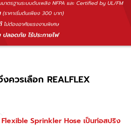
ดจึงควรเลือก REALFLEX
Flexible Sprinkler Hose เป็นท่อสปริง