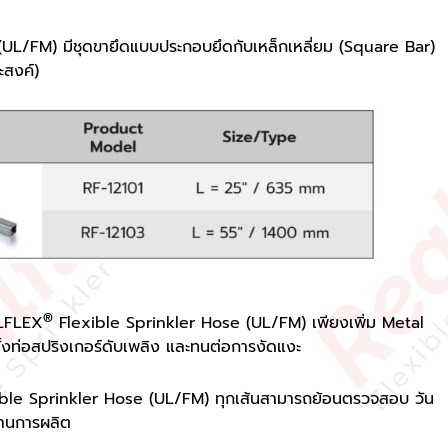
L/FM) มีชุดขายึดแบบประกอบยึดกับเหล็กเหลี่ยม (Square Bar)
ะสงค์)
®
ALFLEX
Flexible Sprinkler Hose (UL/FM) เพียงเพิ่ม Metal
้งท่อสปริงเกอร์ดับเพลิง และทนต่อการงัดแงะ
ble Sprinkler Hose (UL/FM)
ทุกเส้นสามารถย้อนตรวจสอบ วัน
านการผลิต