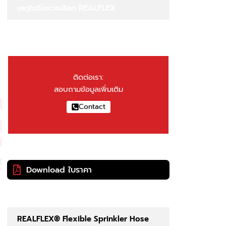
เหตุใดจึงควรเลือก REALFLEX
ติดต่อเรา:
สอบถามข้อมูลเพิ่มเติม
Contact
Download ใบราคา
REALFLEX® Flexible Sprinkler Hose