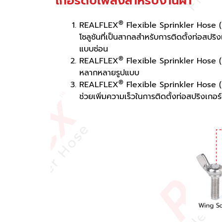
เกอร์ดับเพลิงสำหรับงานฝ้า
®
REALFLEX
Flexible Sprinkler Hose (U
โซลูชันที่เป็นสากลสำหรับการติดตั้งท่อสปร
แบบซ่อน
®
REALFLEX
Flexible Sprinkler Hose (
หลากหลายรูปแบบ
®
REALFLEX
Flexible Sprinkler Hose (
ช่วยเพิ่มความเร็วในการติดตั้งท่อสปริงเกอร