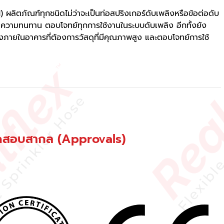
ลิตภัณฑ์ทุกชนิดไม่ว่าจะเป็นท่อสปริงเกอร์ดับเพลิงหรือข้อต่อดับ
ความทนทาน ตอบโจทย์ทุกการใช้งานในระบบดับเพลิง อีกทั้งยัง
ภายในอาคารที่ต้องการวัสดุที่มีคุณภาพสูง และตอบโจทย์การใช้
ทดสอบสากล (Approvals)