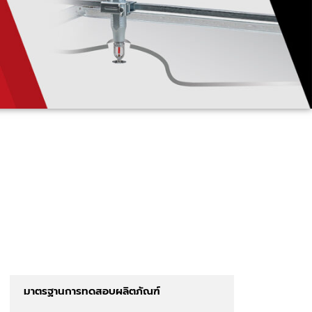
มาตรฐานการทดสอบผลิตภัณฑ์