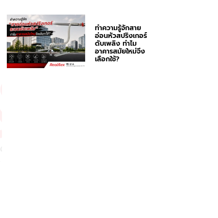
ทำความรู้จักสาย
อ่อนหัวสปริงเกอร์
ดับเพลิง ทำไม
อาคารสมัยใหม่จึง
เลือกใช้?