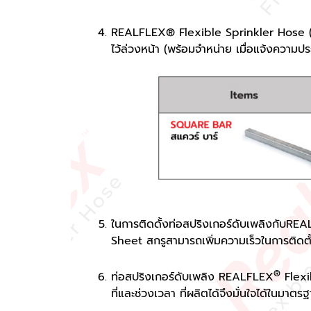
REALFLEX® Flexible Sprinkler Hose (U
ไว้ล่วงหน้า (พร้อมจำหน่าย เมื่อแจ้งความปร
ในการติดดั้งท่อสปริงเกอร์ดับเพลิงกับRE
Sheet สกรูสามารถเพิ่มความเร็วในการติดตั
®
ท่อสปริงเกอร์ดับเพลิง
REALFLEX
Flexi
ที่และช่วงเวลา ที่ผลิตได้จึงมั่นใจได้ใน
มาตรฐ